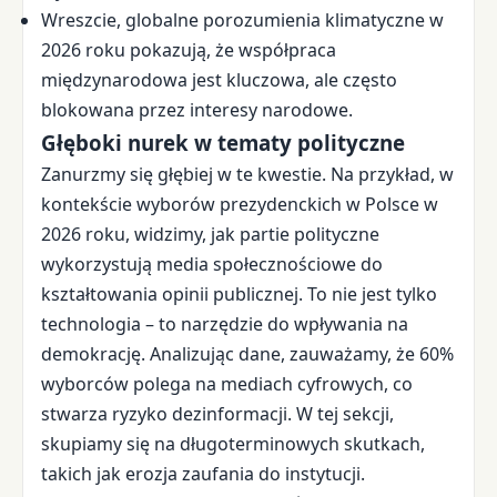
Wreszcie, globalne porozumienia klimatyczne w
2026 roku pokazują, że współpraca
międzynarodowa jest kluczowa, ale często
blokowana przez interesy narodowe.
Głęboki nurek w tematy polityczne
Zanurzmy się głębiej w te kwestie. Na przykład, w
kontekście wyborów prezydenckich w Polsce w
2026 roku, widzimy, jak partie polityczne
wykorzystują media społecznościowe do
kształtowania opinii publicznej. To nie jest tylko
technologia – to narzędzie do wpływania na
demokrację. Analizując dane, zauważamy, że 60%
wyborców polega na mediach cyfrowych, co
stwarza ryzyko dezinformacji. W tej sekcji,
skupiamy się na długoterminowych skutkach,
takich jak erozja zaufania do instytucji.