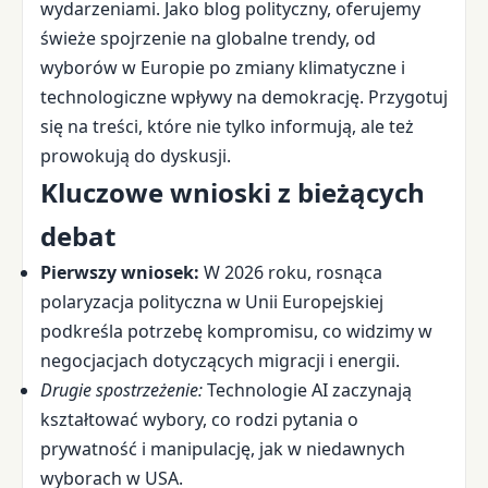
wydarzeniami. Jako blog polityczny, oferujemy
świeże spojrzenie na globalne trendy, od
wyborów w Europie po zmiany klimatyczne i
technologiczne wpływy na demokrację. Przygotuj
się na treści, które nie tylko informują, ale też
prowokują do dyskusji.
Kluczowe wnioski z bieżących
debat
Pierwszy wniosek:
W 2026 roku, rosnąca
polaryzacja polityczna w Unii Europejskiej
podkreśla potrzebę kompromisu, co widzimy w
negocjacjach dotyczących migracji i energii.
Drugie spostrzeżenie:
Technologie AI zaczynają
kształtować wybory, co rodzi pytania o
prywatność i manipulację, jak w niedawnych
wyborach w USA.