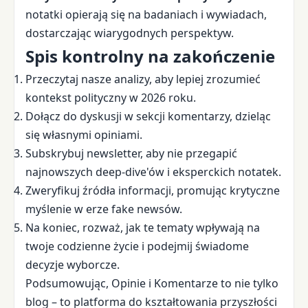
notatki opierają się na badaniach i wywiadach,
dostarczając wiarygodnych perspektyw.
Spis kontrolny na zakończenie
Przeczytaj nasze analizy, aby lepiej zrozumieć
kontekst polityczny w 2026 roku.
Dołącz do dyskusji w sekcji komentarzy, dzieląc
się własnymi opiniami.
Subskrybuj newsletter, aby nie przegapić
najnowszych deep-dive'ów i eksperckich notatek.
Zweryfikuj źródła informacji, promując krytyczne
myślenie w erze fake newsów.
Na koniec, rozważ, jak te tematy wpływają na
twoje codzienne życie i podejmij świadome
decyzje wyborcze.
Podsumowując, Opinie i Komentarze to nie tylko
blog – to platforma do kształtowania przyszłości