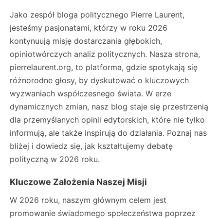
Jako zespół bloga politycznego Pierre Laurent,
jesteśmy pasjonatami, którzy w roku 2026
kontynuują misję dostarczania głębokich,
opiniotwórczych analiz politycznych. Nasza strona,
pierrelaurent.org, to platforma, gdzie spotykają się
różnorodne głosy, by dyskutować o kluczowych
wyzwaniach współczesnego świata. W erze
dynamicznych zmian, nasz blog staje się przestrzenią
dla przemyślanych opinii edytorskich, które nie tylko
informują, ale także inspirują do działania. Poznaj nas
bliżej i dowiedz się, jak kształtujemy debatę
polityczną w 2026 roku.
Kluczowe Założenia Naszej Misji
W 2026 roku, naszym głównym celem jest
promowanie świadomego społeczeństwa poprzez