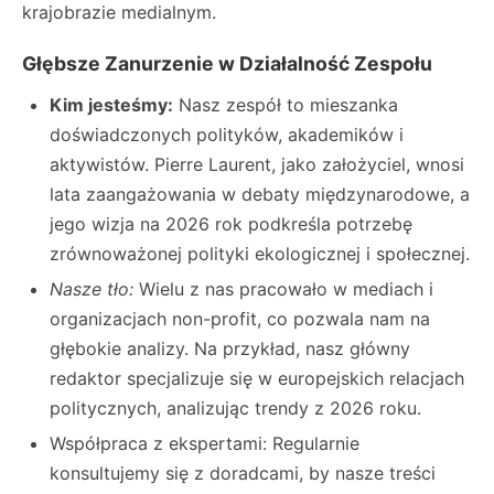
krajobrazie medialnym.
Głębsze Zanurzenie w Działalność Zespołu
Kim jesteśmy:
Nasz zespół to mieszanka
doświadczonych polityków, akademików i
aktywistów. Pierre Laurent, jako założyciel, wnosi
lata zaangażowania w debaty międzynarodowe, a
jego wizja na 2026 rok podkreśla potrzebę
zrównoważonej polityki ekologicznej i społecznej.
Nasze tło:
Wielu z nas pracowało w mediach i
organizacjach non-profit, co pozwala nam na
głębokie analizy. Na przykład, nasz główny
redaktor specjalizuje się w europejskich relacjach
politycznych, analizując trendy z 2026 roku.
Współpraca z ekspertami: Regularnie
konsultujemy się z doradcami, by nasze treści