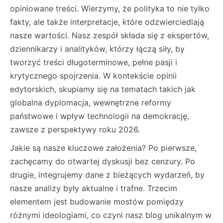
opiniowane treści. Wierzymy, że polityka to nie tylko
fakty, ale także interpretacje, które odzwierciedlają
nasze wartości. Nasz zespół składa się z ekspertów,
dziennikarzy i analityków, którzy łączą siły, by
tworzyć treści długoterminowe, pełne pasji i
krytycznego spojrzenia. W kontekście opinii
edytorskich, skupiamy się na tematach takich jak
globalna dyplomacja, wewnętrzne reformy
państwowe i wpływ technologii na demokrację,
zawsze z perspektywy roku 2026.
Jakie są nasze kluczowe założenia? Po pierwsze,
zachęcamy do otwartej dyskusji bez cenzury. Po
drugie, integrujemy dane z bieżących wydarzeń, by
nasze analizy były aktualne i trafne. Trzecim
elementem jest budowanie mostów pomiędzy
różnymi ideologiami, co czyni nasz blog unikalnym w