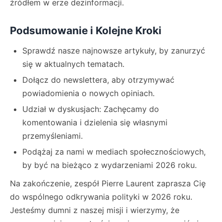
źródłem w erze dezinformacji.
Podsumowanie i Kolejne Kroki
Sprawdź nasze najnowsze artykuły, by zanurzyć
się w aktualnych tematach.
Dołącz do newslettera, aby otrzymywać
powiadomienia o nowych opiniach.
Udział w dyskusjach: Zachęcamy do
komentowania i dzielenia się własnymi
przemyśleniami.
Podążaj za nami w mediach społecznościowych,
by być na bieżąco z wydarzeniami 2026 roku.
Na zakończenie, zespół Pierre Laurent zaprasza Cię
do wspólnego odkrywania polityki w 2026 roku.
Jesteśmy dumni z naszej misji i wierzymy, że